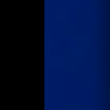
Selengkapnya