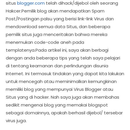
situs
blogger.com
telah dihack/dijebol oleh seorang
Hakcer.Pemilik blog akan mendapatkan Spam
Post/Postingan palsu yang berisi link-link Virus dan
mendownload semua data Situs, dan beberapa
pemilik situs juga menceritakan bahwa mereka
menemukan code-code aneh pada
templatenya.Pada artikel ini, saya akan berbagi
dengan anda beberapa tips yang telah saya pelajari
di tentang keamanan dan perlindungan disunia
Internet. Ini termasuk tindakan yang dapat kita lakukan
untuk mencegah atau meminimalkan kemungkinan
memiliki blog yang mempunyai Virus Blogger atau
Situs yang di hacker. Nah saya juga akan membahas
sedikit mengenai blog yang memakai blogspot
sebagai domainnya, apakah berhasil dijebol/ tersebar
virus juga.