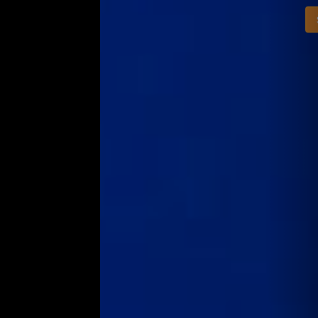
Selengkapnya